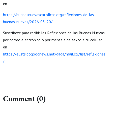
en
https://buenasnuevascatolicas.org/reflexiones-de-las-
buenas-nuevas/2026-05-20/
Suscríbete para recibir las Reflexiones de las Buenas Nuevas
por correo electrónico o por mensaje de texto a tu celular
en
https://elists.gogoodnews.net/dada/mail.cgi/list/reflexiones
/
Comment (0)