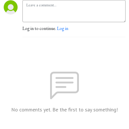
Log in to continue.
Log in
No comments yet. Be the first to say something!