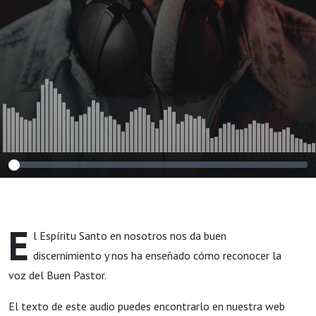
E
l Espíritu Santo en nosotros nos da buen
discernimiento y nos ha enseñado cómo reconocer la
voz del Buen Pastor.
El texto de este audio puedes encontrarlo en nuestra web