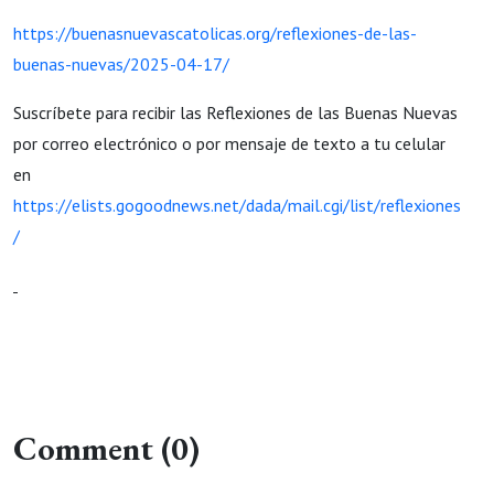
https://buenasnuevascatolicas.org/reflexiones-de-las-
buenas-nuevas/2025-04-17/
Suscríbete para recibir las Reflexiones de las Buenas Nuevas
por correo electrónico o por mensaje de texto a tu celular
en
https://elists.gogoodnews.net/dada/mail.cgi/list/reflexiones
/
Comment (0)