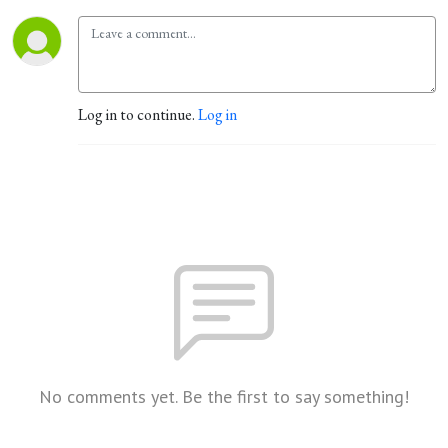
Log in to continue.
Log in
No comments yet. Be the first to say something!