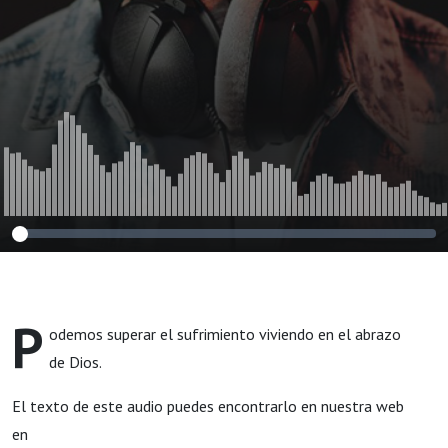
P
odemos superar el sufrimiento viviendo en el abrazo
de Dios.
El texto de este audio puedes encontrarlo en nuestra web
en