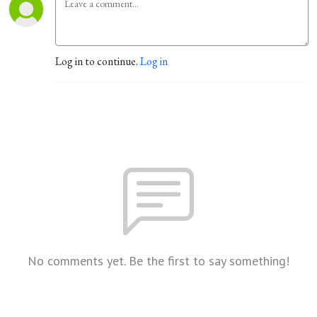
Log in to continue.
Log in
No comments yet. Be the first to say something!