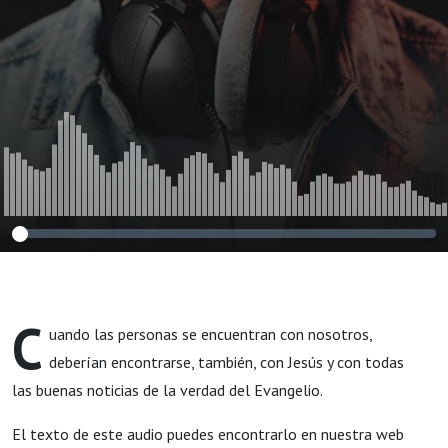
C
uando las personas se encuentran con nosotros,
deberían encontrarse, también, con Jesús y con todas
las buenas noticias de la verdad del Evangelio.
El texto de este audio puedes encontrarlo en nuestra web