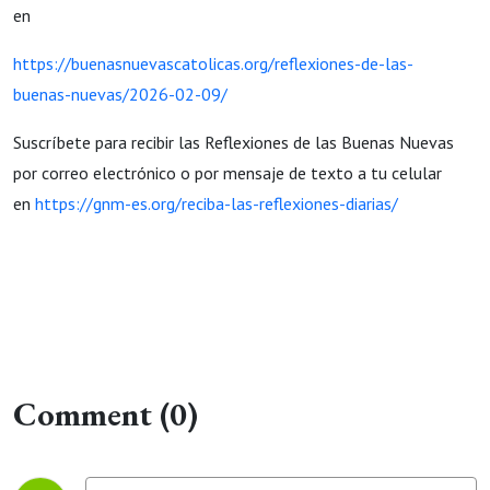
en
https://buenasnuevascatolicas.org/reflexiones-de-las-
buenas-nuevas/2026-02-09/
Suscríbete para recibir las Reflexiones de las Buenas Nuevas
por correo electrónico o por mensaje de texto a tu celular
en
https://gnm-es.org/reciba-las-reflexiones-diarias/
Comment (0)