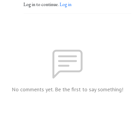
Log in to continue.
Log in
No comments yet. Be the first to say something!