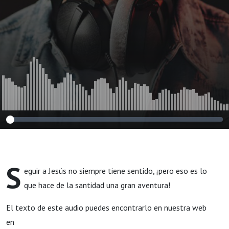
S
eguir a Jesús no siempre tiene sentido, ¡pero eso es lo
que hace de la santidad una gran aventura!
El texto de este audio puedes encontrarlo en nuestra web
en