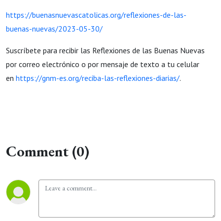
https://buenasnuevascatolicas.org/reflexiones-de-las-
buenas-nuevas/2023-05-30/
Suscríbete para recibir las Reflexiones de las Buenas Nuevas
por correo electrónico o por mensaje de texto a tu celular
en
https://gnm-es.org/reciba-las-reflexiones-diarias/
.
Comment (0)