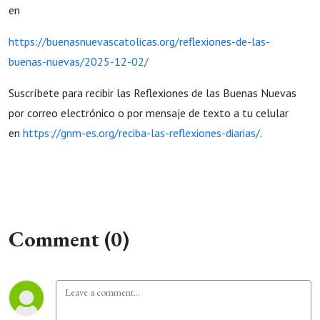
en
https://buenasnuevascatolicas.org/reflexiones-de-las-
buenas-nuevas/2025-12-02/
Suscríbete para recibir las Reflexiones de las Buenas Nuevas
por correo electrónico o por mensaje de texto a tu celular
en
https://gnm-es.org/reciba-las-reflexiones-diarias/
.
Comment (0)