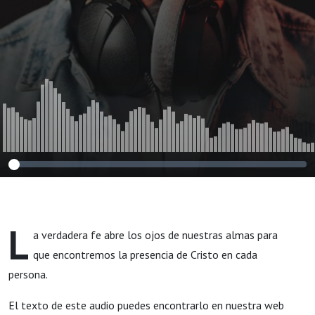
L
a verdadera fe abre los ojos de nuestras almas para
que encontremos la presencia de Cristo en cada
persona.
El texto de este audio puedes encontrarlo en nuestra web