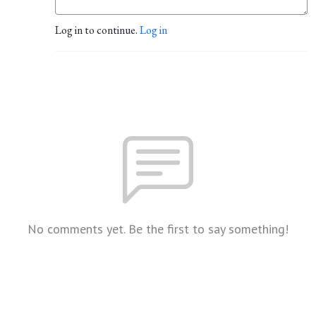
Log in to continue.
Log in
No comments yet. Be the first to say something!