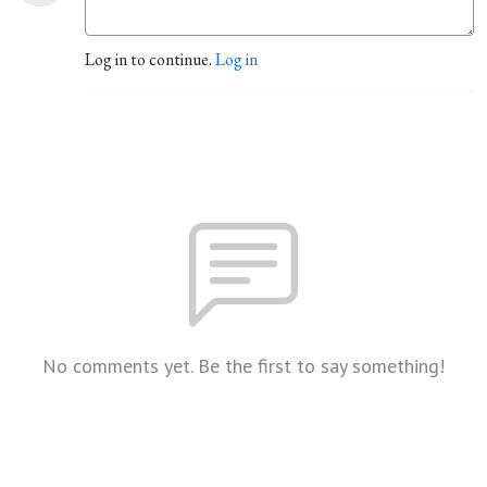
Log in to continue.
Log in
No comments yet. Be the first to say something!