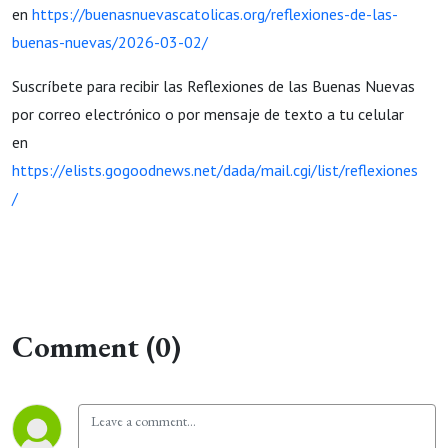
en
https://buenasnuevascatolicas.org/reflexiones-de-las-
buenas-nuevas/2026-03-02/
Suscríbete para recibir las Reflexiones de las Buenas Nuevas
por correo electrónico o por mensaje de texto a tu celular
en
https://elists.gogoodnews.net/dada/mail.cgi/list/reflexiones
/
Comment (0)