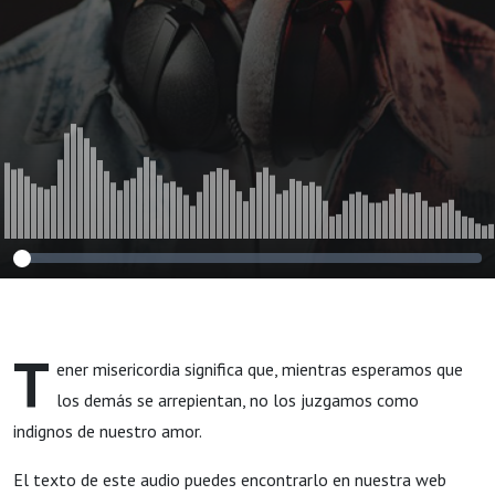
T
ener misericordia significa que, mientras esperamos que
los demás se arrepientan, no los juzgamos como
indignos de nuestro amor.
El texto de este audio puedes encontrarlo en nuestra web