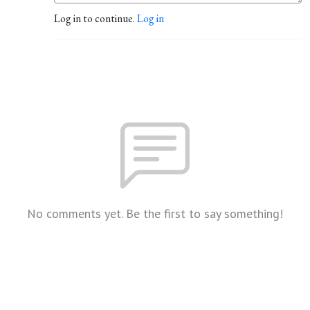
Log in to continue.
Log in
No comments yet. Be the first to say something!