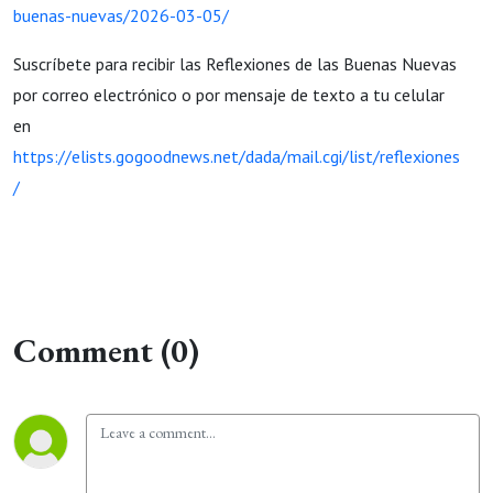
buenas-nuevas/2026-03-05/
Suscríbete para recibir las Reflexiones de las Buenas Nuevas
por correo electrónico o por mensaje de texto a tu celular
en
https://elists.gogoodnews.net/dada/mail.cgi/list/reflexiones
/
Comment (0)