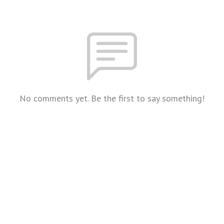
No comments yet. Be the first to say something!