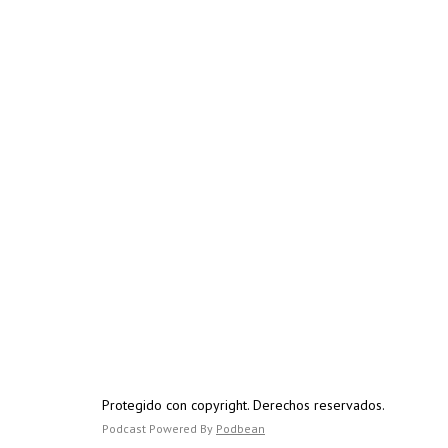
Protegido con copyright. Derechos reservados.
Podcast Powered By
Podbean