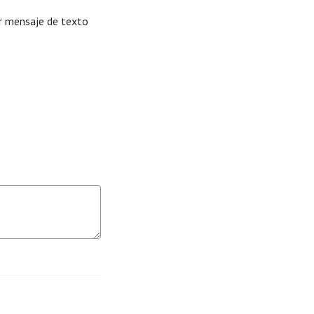
or mensaje de texto