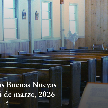
las Buenas Nuevas
4 de marzo, 2026