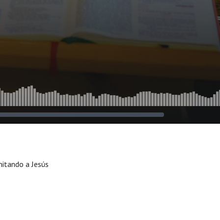
mitando a Jesús