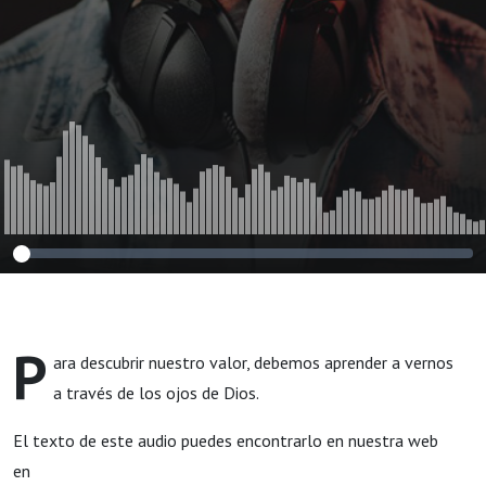
P
ara descubrir nuestro valor, debemos aprender a vernos
a través de los ojos de Dios.
El texto de este audio puedes encontrarlo en nuestra web
en