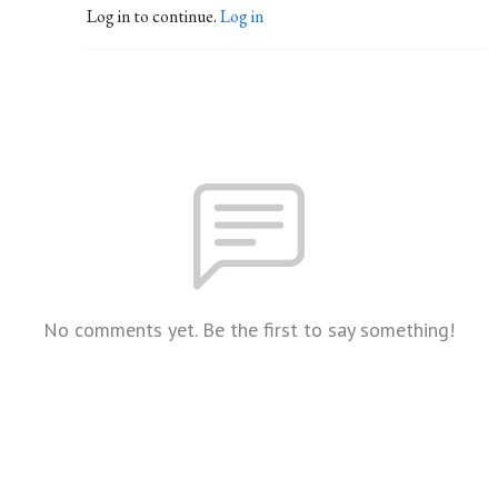
Log in to continue.
Log in
No comments yet. Be the first to say something!