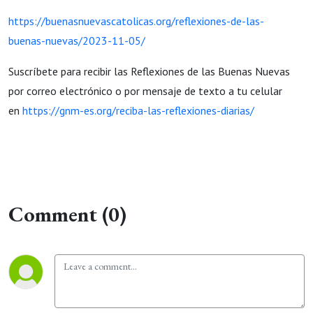
https://buenasnuevascatolicas.org/reflexiones-de-las-
buenas-nuevas/2023-11-05/
Suscríbete para recibir las Reflexiones de las Buenas Nuevas
por correo electrónico o por mensaje de texto a tu celular
en
https://gnm-es.org/reciba-las-reflexiones-diarias/
Comment (0)