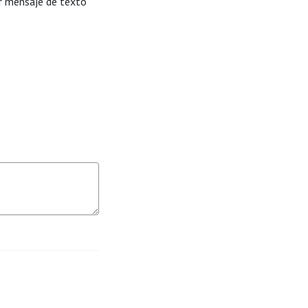
or mensaje de texto