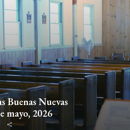
las Buenas Nuevas
de mayo, 2026